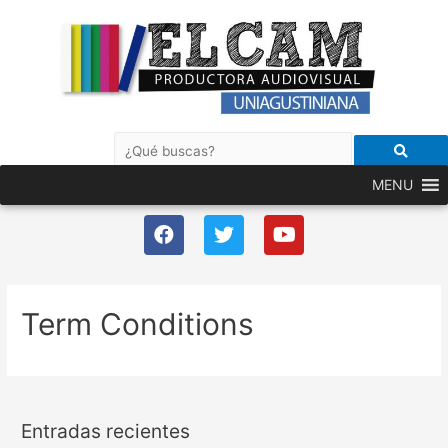
MENU
Term Conditions
Entradas recientes