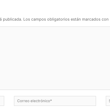
á publicada.
Los campos obligatorios están marcados con