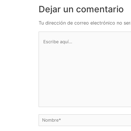
Dejar un comentario
Tu dirección de correo electrónico no ser