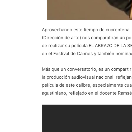
Aprovechando este tiempo de cuarentena, 
(Dirección de arte) nos comparatirán un po
de realizar su película EL ABRAZO DE LA SE
en el Festival de Cannes y también nomina
Más que un conversatorio, es un compartir
la producción audiovisual nacional, refleja
película de este calibre, especialmente cu
agustiniano, reflejado en el docente Rams