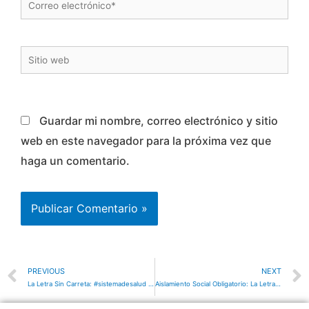
Guardar mi nombre, correo electrónico y sitio
web en este navegador para la próxima vez que
haga un comentario.
PREVIOUS
NEXT
La Letra Sin Carreta: #sistemadesalud #coronavirus
Aislamiento Social Obligatorio: La Letra Sin Carreta Episodio 7