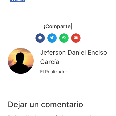
¡Comparte ya!
|
Jeferson Daniel Enciso
García
El Realizador
Dejar un comentario