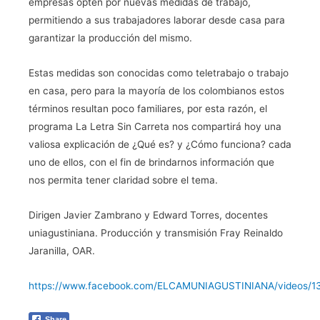
empresas opten por nuevas medidas de trabajo,
permitiendo a sus trabajadores laborar desde casa para
garantizar la producción del mismo.
Estas medidas son conocidas como teletrabajo o trabajo
en casa, pero para la mayoría de los colombianos estos
términos resultan poco familiares, por esta razón, el
programa La Letra Sin Carreta nos compartirá hoy una
valiosa explicación de ¿Qué es? y ¿Cómo funciona? cada
uno de ellos, con el fin de brindarnos información que
nos permita tener claridad sobre el tema.
Dirigen Javier Zambrano y Edward Torres, docentes
uniagustiniana. Producción y transmisión Fray Reinaldo
Jaranilla, OAR.
https://www.facebook.com/ELCAMUNIAGUSTINIANA/videos/
Share