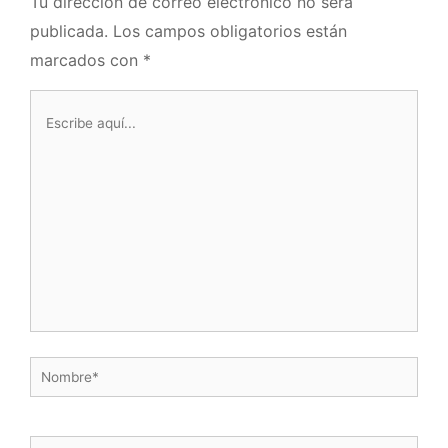
Tu dirección de correo electrónico no será
publicada.
Los campos obligatorios están
marcados con
*