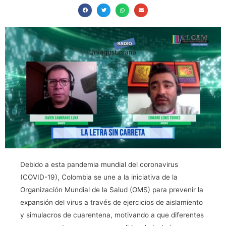
Debido a esta pandemia mundial del coronavirus
(COVID-19), Colombia se une a la iniciativa de la
Organización Mundial de la Salud (OMS) para prevenir la
expansión del virus a través de ejercicios de aislamiento
y simulacros de cuarentena, motivando a que diferentes