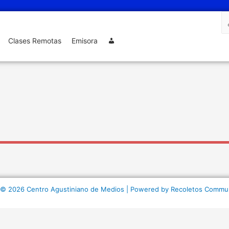
Clases Remotas
Emisora
 © 2026 Centro Agustiniano de Medios | Powered by Recoletos Commu