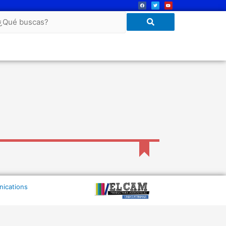
nications